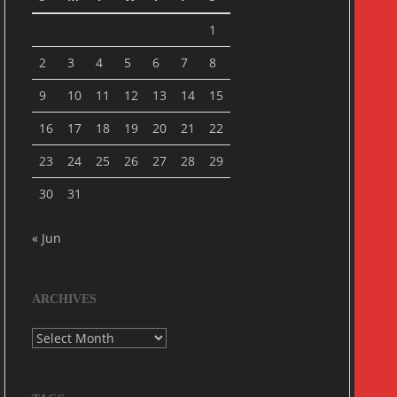
1
2
3
4
5
6
7
8
9
10
11
12
13
14
15
16
17
18
19
20
21
22
23
24
25
26
27
28
29
30
31
« Jun
ARCHIVES
Archives